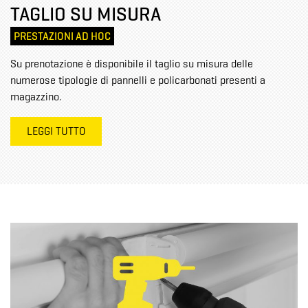
TAGLIO SU MISURA
PRESTAZIONI AD HOC
Su prenotazione è disponibile il taglio su misura delle
numerose tipologie di pannelli e policarbonati presenti a
magazzino.
LEGGI TUTTO