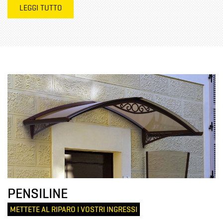
LEGGI TUTTO
PENSILINE
METTETE AL RIPARO I VOSTRI INGRESSI