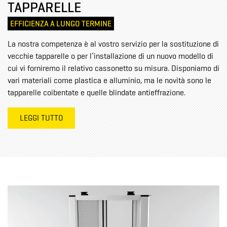
TAPPARELLE
EFFICIENZA A LUNGO TERMINE
La nostra competenza è al vostro servizio per la sostituzione di
vecchie tapparelle o per l’installazione di un nuovo modello di
cui vi forniremo il relativo cassonetto su misura. Disponiamo di
vari materiali come plastica e alluminio, ma le novità sono le
tapparelle coibentate e quelle blindate antieffrazione.
LEGGI TUTTO