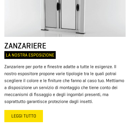
ZANZARIERE
LA NOSTRA ESPOSIZIONE
Zanzariere per porte e finestre adatte a tutte le esigenze. Il
nostro espositore propone varie tipologie tra le quali potrai
scegliere il colore e le finiture che fanno al caso tuo. Mettiamo
a disposizione un servizio di montaggio che tiene conto dei
meccanismi di fissaggio e degli ingombri presenti, ma
soprattutto garantisce protezione dagli insetti.
LEGGI TUTTO