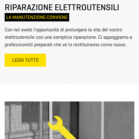
RIPARAZIONE ELETTROUTENSILI
LA MANUTENZIONE CONVIENE
Con noi avete l’opportunità di prolungare la vita del vostro
elettroutensile con una semplice riparazione. Ci appoggiamo a
professionisti preparati che ve lo restituiranno come nuovo.
LEGGI TUTTO