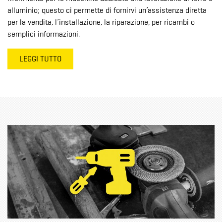
alluminio; questo ci permette di fornirvi un’assistenza diretta
per la vendita, l’installazione, la riparazione, per ricambi o
semplici informazioni.
LEGGI TUTTO