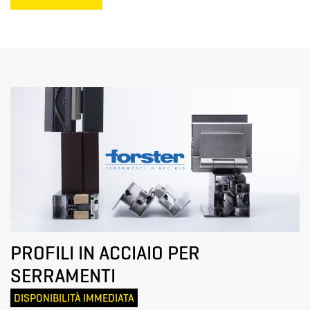
PROFILI IN ACCIAIO PER
SERRAMENTI
DISPONIBILITÀ IMMEDIATA