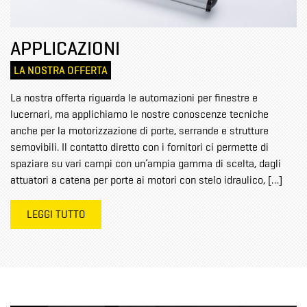
APPLICAZIONI
LA NOSTRA OFFERTA
La nostra offerta riguarda le automazioni per finestre e
lucernari, ma applichiamo le nostre conoscenze tecniche
anche per la motorizzazione di porte, serrande e strutture
semovibili. Il contatto diretto con i fornitori ci permette di
spaziare su vari campi con un’ampia gamma di scelta, dagli
attuatori a catena per porte ai motori con stelo idraulico, […]
LEGGI TUTTO