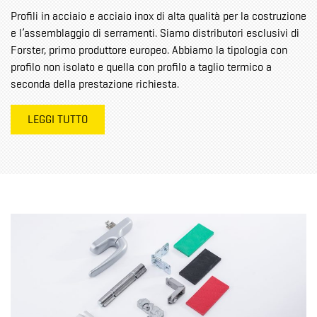
Profili in acciaio e acciaio inox di alta qualità per la costruzione
e l’assemblaggio di serramenti. Siamo distributori esclusivi di
Forster, primo produttore europeo. Abbiamo la tipologia con
profilo non isolato e quella con profilo a taglio termico a
seconda della prestazione richiesta.
LEGGI TUTTO