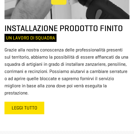
INSTALLAZIONE PRODOTTO FINITO
UN LAVORO DI SQUADRA
Grazie alla nostra conoscenza delle professionalità presenti
sul territorio, abbiamo la possibilità di essere affiancati da una
squadra di artigiani in grado di installare zanzariere, pensiline,
corrimani e recinzioni. Possiamo aiutarvi a cambiare serrature
o ad aprire quelle bloccate e sapremo fornirvi il servizio
migliore in base alla zona dove poi verrà eseguita la
prestazione.
LEGGI TUTTO