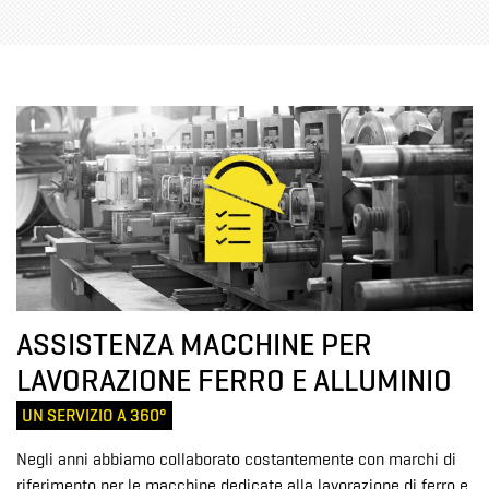
ASSISTENZA MACCHINE PER
LAVORAZIONE FERRO E ALLUMINIO
UN SERVIZIO A 360°
Negli anni abbiamo collaborato costantemente con marchi di
riferimento per le macchine dedicate alla lavorazione di ferro e