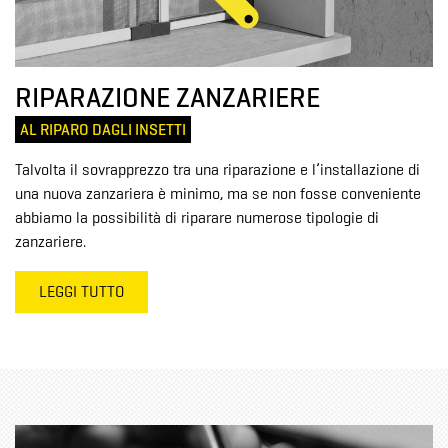
RIPARAZIONE ZANZARIERE
AL RIPARO DAGLI INSETTI
Talvolta il sovrapprezzo tra una riparazione e l’installazione di
una nuova zanzariera è minimo, ma se non fosse conveniente
abbiamo la possibilità di riparare numerose tipologie di
zanzariere.
LEGGI TUTTO