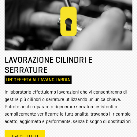
LAVORAZIONE CILINDRI E
SERRATURE
UN’OFFERTA ALL’AVANGUARDIA
In laboratorio effettuiamo lavorazioni che vi consentiranno di
gestire più cilindri o serrature utilizzando un’unica chiave.
Potrete anche riparare o rigenerare serrature esistenti o
semplicemente verificarne le funzionalità, trovando il ricambio
adatto, aggiornato e performante, senza bisogno di sostituzioni.