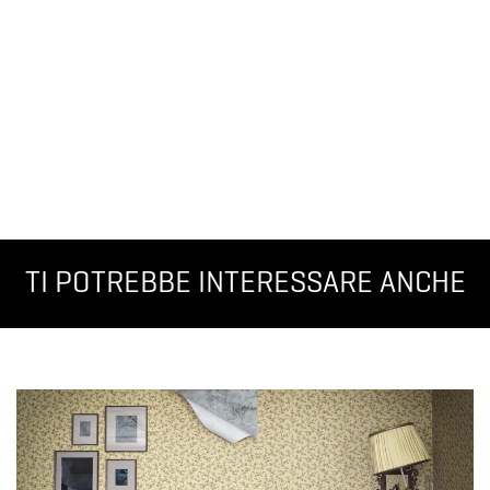
TI POTREBBE INTERESSARE ANCHE