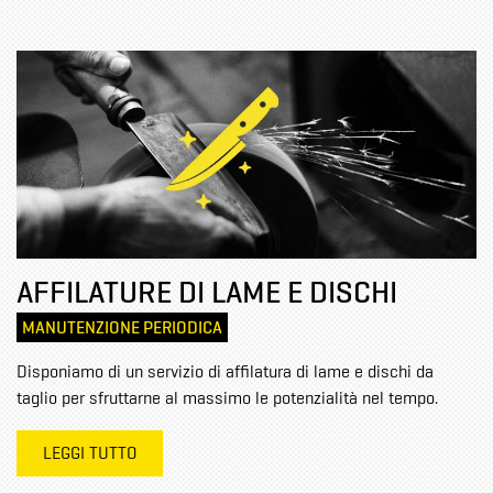
AFFILATURE DI LAME E DISCHI
MANUTENZIONE PERIODICA
Disponiamo di un servizio di affilatura di lame e dischi da
taglio per sfruttarne al massimo le potenzialità nel tempo.
LEGGI TUTTO