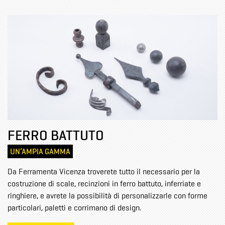
FERRO BATTUTO
UN’AMPIA GAMMA
Da Ferramenta Vicenza troverete tutto il necessario per la
costruzione di scale, recinzioni in ferro battuto, inferriate e
ringhiere, e avrete la possibilità di personalizzarle con forme
particolari, paletti e corrimano di design.