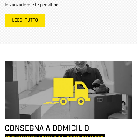
le zanzariere e le pensiline.
LEGGI TUTTO
CONSEGNA A DOMICILIO