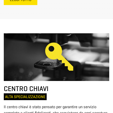
LEGGI TUTTO
CENTRO CHIAVI
ALTA SPECIALIZZAZIONE
Il centro chiavi è stato pensato per garantire un servizio