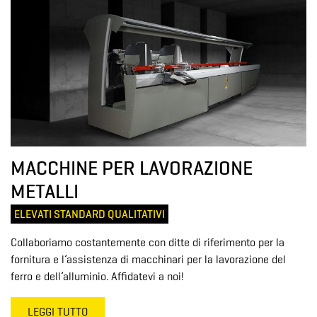
MACCHINE PER LAVORAZIONE
METALLI
ELEVATI STANDARD QUALITATIVI
Collaboriamo costantemente con ditte di riferimento per la
fornitura e l’assistenza di macchinari per la lavorazione del
ferro e dell’alluminio. Affidatevi a noi!
LEGGI TUTTO