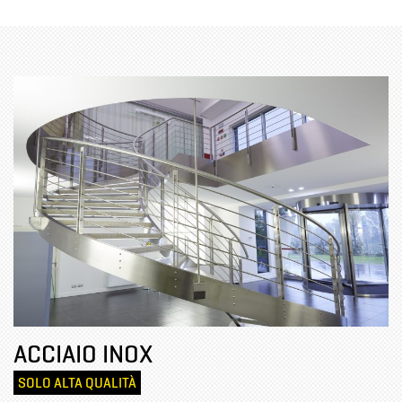
ACCIAIO INOX
SOLO ALTA QUALITÀ