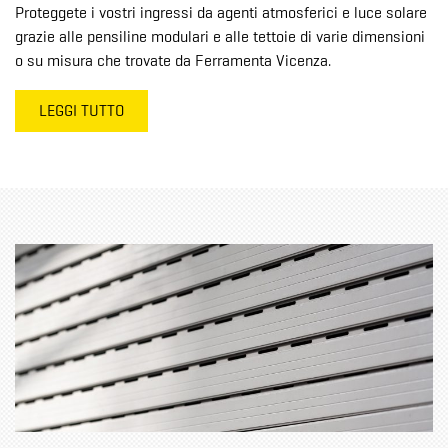
Proteggete i vostri ingressi da agenti atmosferici e luce solare
grazie alle pensiline modulari e alle tettoie di varie dimensioni
o su misura che trovate da Ferramenta Vicenza.
LEGGI TUTTO