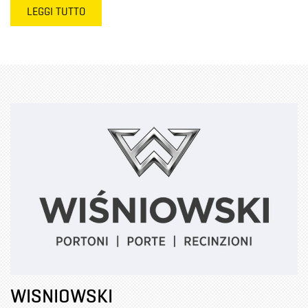
LEGGI TUTTO
WISNIOWSKI