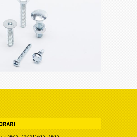
ORARI
Lun: 08:00 - 12:00 | 14:30 - 18:30