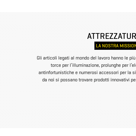
ATTREZZATUR
LA NOSTRA MISSION
Gli articoli legati al mondo del lavoro hanno le più
torce per l’illuminazione, prolunghe per l’el
antinfortunistiche e numerosi accessori per la si
da noi si possano trovare prodotti innovativi per 