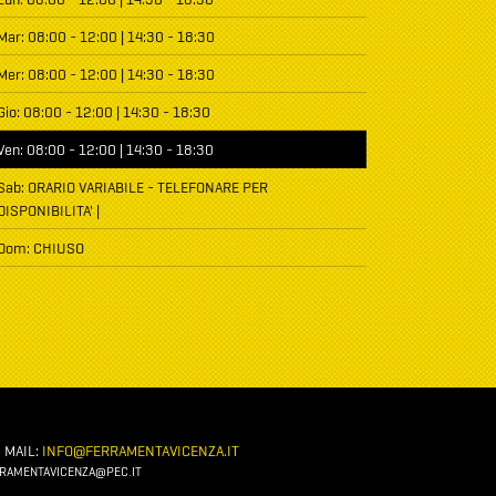
Mar: 08:00 - 12:00 | 14:30 - 18:30
Mer: 08:00 - 12:00 | 14:30 - 18:30
Gio: 08:00 - 12:00 | 14:30 - 18:30
Ven: 08:00 - 12:00 | 14:30 - 18:30
Sab: ORARIO VARIABILE - TELEFONARE PER
DISPONIBILITA' |
Dom: CHIUSO
 MAIL:
INFO@FERRAMENTAVICENZA.IT
FERRAMENTAVICENZA@PEC.IT