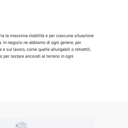
aria la massima stabilità e per ciascuna situazione
a. In negozio ne abbiamo di ogni genere, per
 e sul lavoro, come quelle allungabili o retrattili,
o per restare ancorati al terreno in ogni