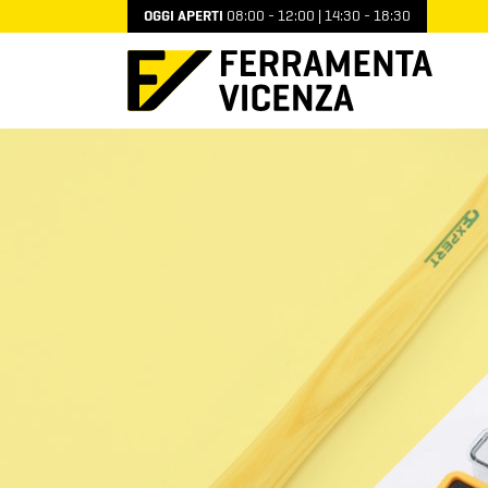
OGGI APERTI
08:00 - 12:00 | 14:30 - 18:30