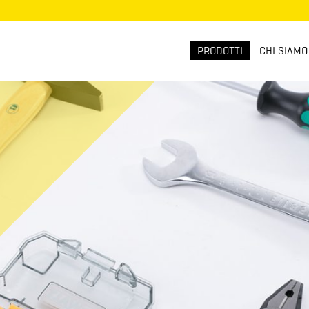
PRODOTTI
CHI SIAMO